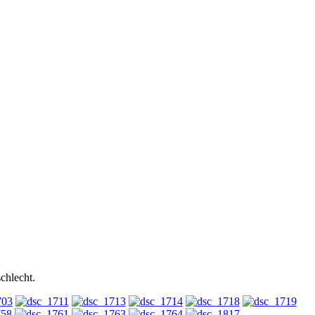
chlecht.