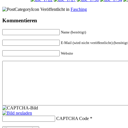
Veröffentlicht in
Fasching
Kommentieren
Name (benötigt)
E-Mail (wird nicht veröffentlicht) (benötigt
Website
CAPTCHA Code
*