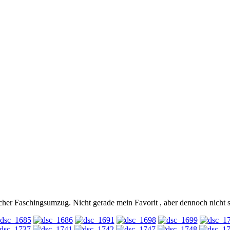
acher Faschingsumzug. Nicht gerade mein Favorit , aber dennoch nicht s