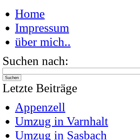
Home
Impressum
über mich..
Suchen nach:
Suchen
Letzte Beiträge
Appenzell
Umzug in Varnhalt
Umzug in Sasbach