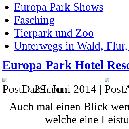
Europa Park Shows
Fasching
Tierpark und Zoo
Unterwegs in Wald, Flur
Europa Park Hotel Res
29. Juni 2014 |
Auch mal einen Blick wer
welche eine Leist