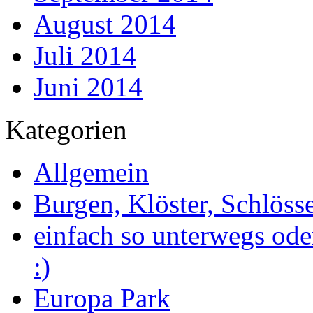
August 2014
Juli 2014
Juni 2014
Kategorien
Allgemein
Burgen, Klöster, Schlöss
einfach so unterwegs ode
:)
Europa Park