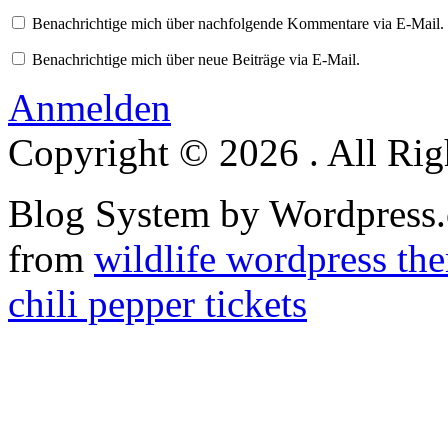
Benachrichtige mich über nachfolgende Kommentare via E-Mail.
Benachrichtige mich über neue Beiträge via E-Mail.
Anmelden
Copyright © 2026 . All Rig
Blog System by Wordpress.
from
wildlife wordpress th
chili pepper tickets