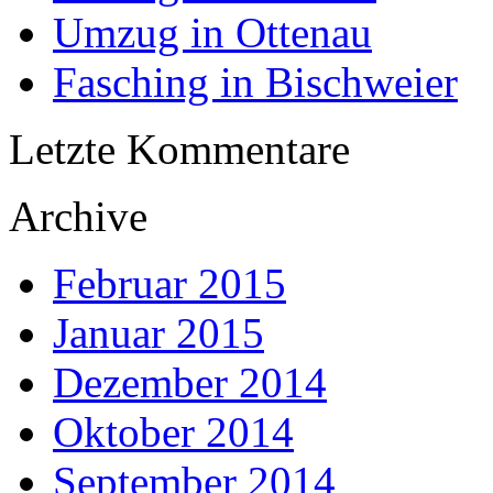
Umzug in Ottenau
Fasching in Bischweier
Letzte Kommentare
Archive
Februar 2015
Januar 2015
Dezember 2014
Oktober 2014
September 2014